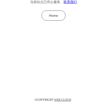
当前站点已停止服务。
联系我们
Home
©COPYRIGHT
WEB CLOUD
.