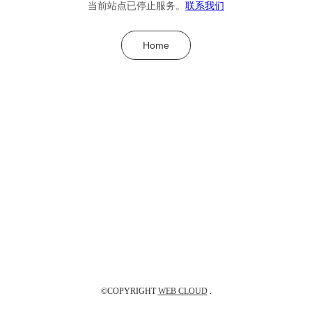
当前站点已停止服务。
联系我们
Home
©COPYRIGHT
WEB CLOUD
.