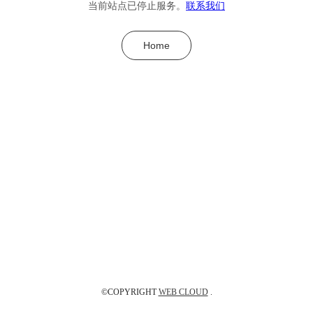
当前站点已停止服务。
联系我们
Home
©COPYRIGHT
WEB CLOUD
.