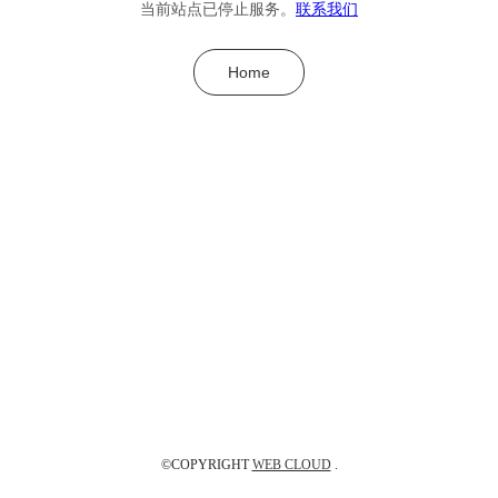
当前站点已停止服务。
联系我们
Home
©COPYRIGHT
WEB CLOUD
.